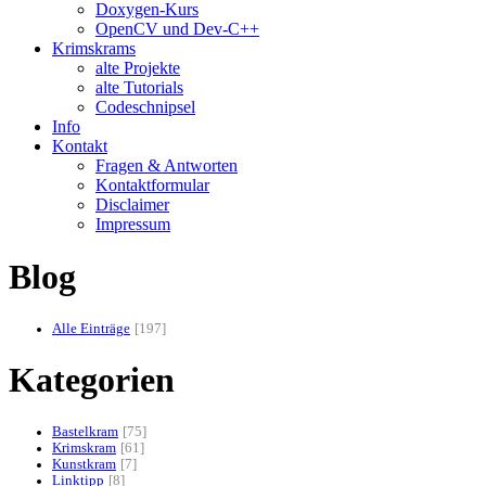
Doxygen-Kurs
OpenCV und Dev-C++
Krimskrams
alte Projekte
alte Tutorials
Codeschnipsel
Info
Kontakt
Fragen & Antworten
Kontaktformular
Disclaimer
Impressum
Blog
Alle Einträge
197
Kategorien
Bastelkram
75
Krimskram
61
Kunstkram
7
Linktipp
8