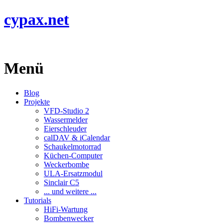
cypax.net
Menü
Blog
Projekte
VFD-Studio 2
Wassermelder
Eierschleuder
calDAV & iCalendar
Schaukelmotorrad
Küchen-Computer
Weckerbombe
ULA-Ersatzmodul
Sinclair C5
... und weitere ...
Tutorials
HiFi-Wartung
Bombenwecker