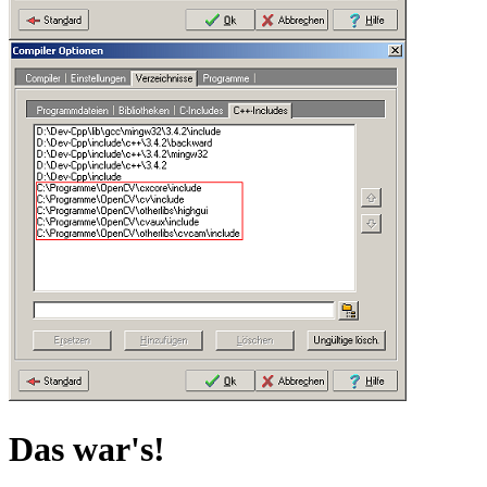
Das war's!