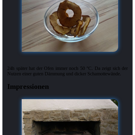
24h später hat der Ofen immer noch 50 °C. Da zeigt sich der
Impressionen