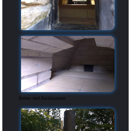
Brenn- und Backkammer