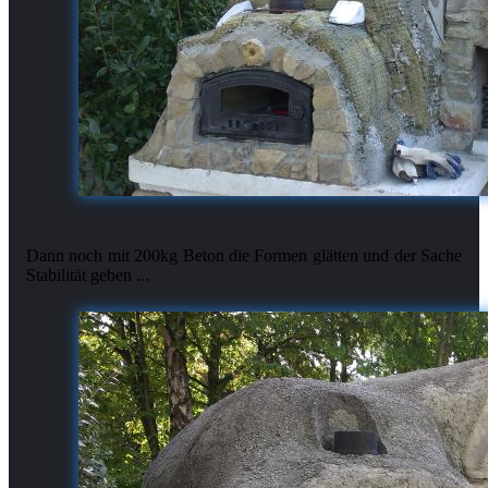
Dann noch mit 200kg Beton die Formen glätten und der Sache