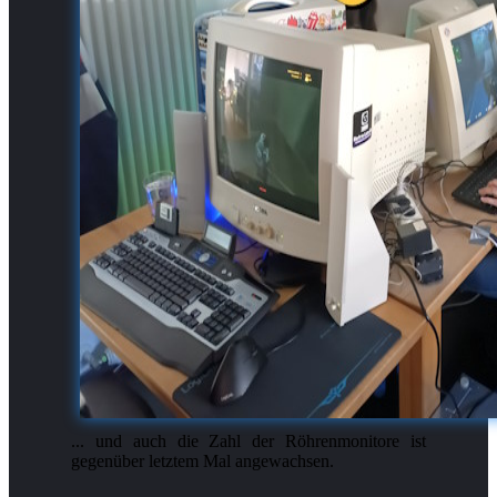
... und auch die Zahl der Röhrenmonitore ist
gegenüber letztem Mal angewachsen.