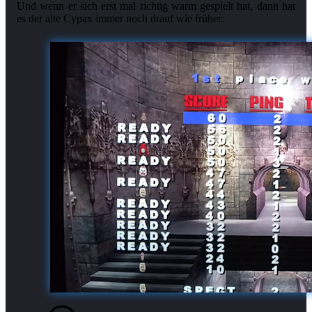
Und wenn er sich erst mal richtig warm gespielt hat, dann hat