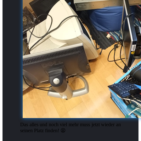
Das alles und noch viel mehr muss jetzt wieder an
seinen Platz finden! 😫