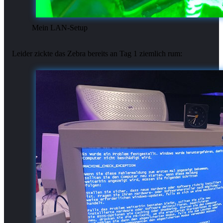
Mein LAN-Setup