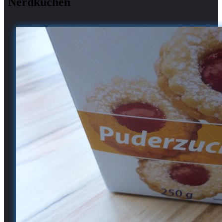
Nerdkuchen