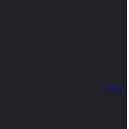
Permalink