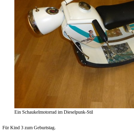
Ein Schaukelmotorrad im Dieselpunk-Stil
Für Kind 3 zum Geburtstag.