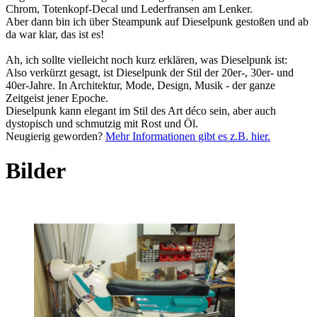
Chrom, Totenkopf-Decal und Lederfransen am Lenker.
Aber dann bin ich über Steampunk auf Dieselpunk gestoßen und ab
da war klar, das ist es!
Ah, ich sollte vielleicht noch kurz erklären, was Dieselpunk ist:
Also verkürzt gesagt, ist Dieselpunk der Stil der 20er-, 30er- und
40er-Jahre. In Architektur, Mode, Design, Musik - der ganze
Zeitgeist jener Epoche.
Dieselpunk kann elegant im Stil des Art déco sein, aber auch
dystopisch und schmutzig mit Rost und Öl.
Neugierig geworden?
Mehr Informationen gibt es z.B. hier.
Bilder