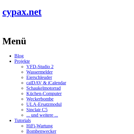
cypax.net
Menü
Blog
Projekte
VFD-Studio 2
Wassermelder
Eierschleuder
calDAV & iCalendar
Schaukelmotorrad
Küchen-Computer
Weckerbombe
ULA-Ersatzmodul
Sinclair C5
... und weitere ...
Tutorials
HiFi-Wartung
Bombenwecker