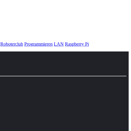
Roboterclub
Programmieren
LAN
Raspberry Pi