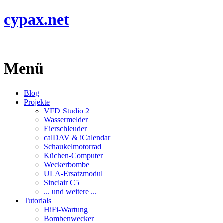
cypax.net
Menü
Blog
Projekte
VFD-Studio 2
Wassermelder
Eierschleuder
calDAV & iCalendar
Schaukelmotorrad
Küchen-Computer
Weckerbombe
ULA-Ersatzmodul
Sinclair C5
... und weitere ...
Tutorials
HiFi-Wartung
Bombenwecker