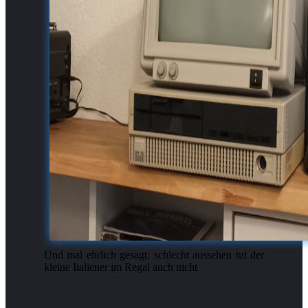
Und mal ehrlich gesagt: schlecht aussehen tut der
kleine Italiener im Regal auch nicht