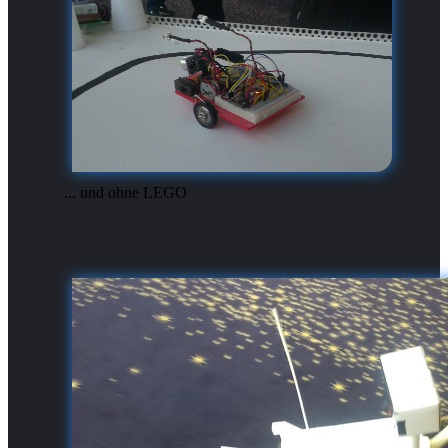
... und ohne LEGO