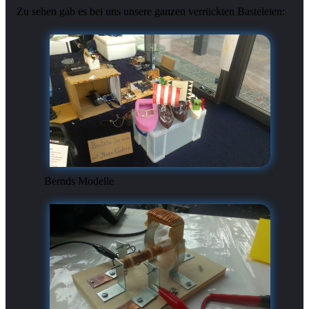
Bernds Modelle