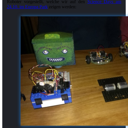
Roboter vorgestellt, welche wir auf den
Science Days am
24.10. im Europa Park