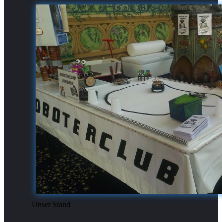
Unser Stand