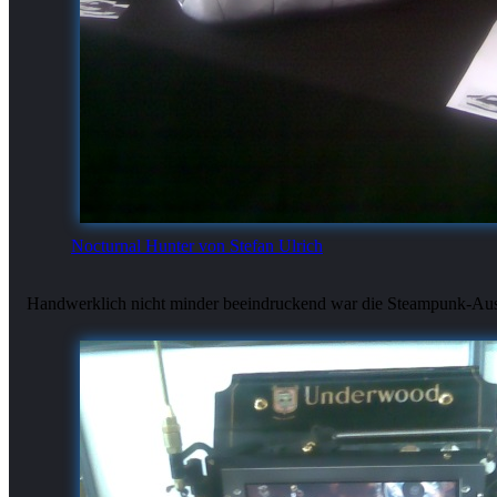
Nocturnal Hunter von Stefan Ulrich