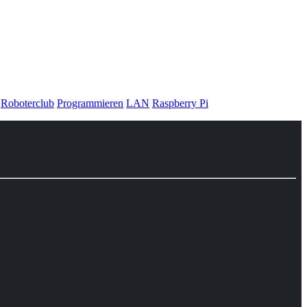
Roboterclub
Programmieren
LAN
Raspberry Pi