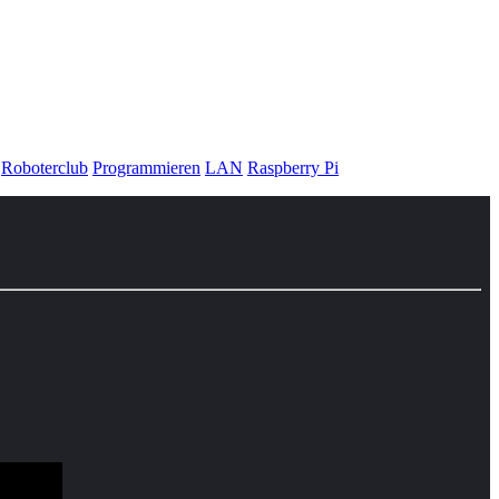
Roboterclub
Programmieren
LAN
Raspberry Pi