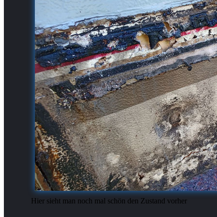
Hier sieht man noch mal schön den Zustand vorher