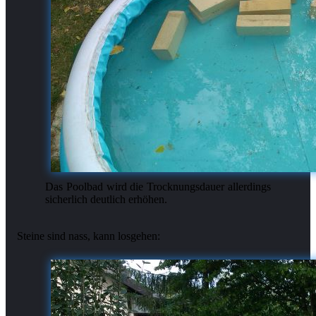
Das Poolbad wird die Trocknungsdauer allerdings
sicherlich deutlich erhöhen.