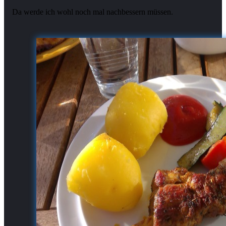
Da werde ich wohl noch mal nachbessern müssen.