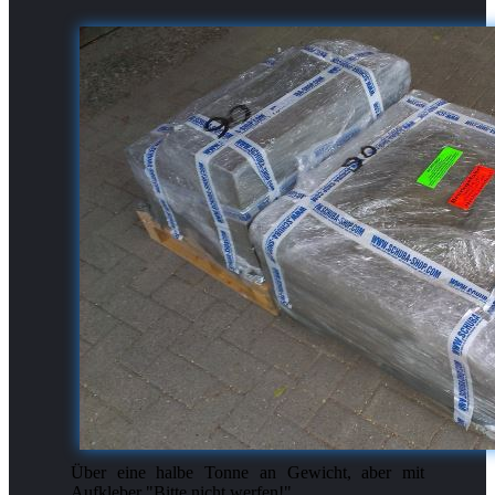
Über eine halbe Tonne an Gewicht, aber mit
Aufkleber "Bitte nicht werfen!"