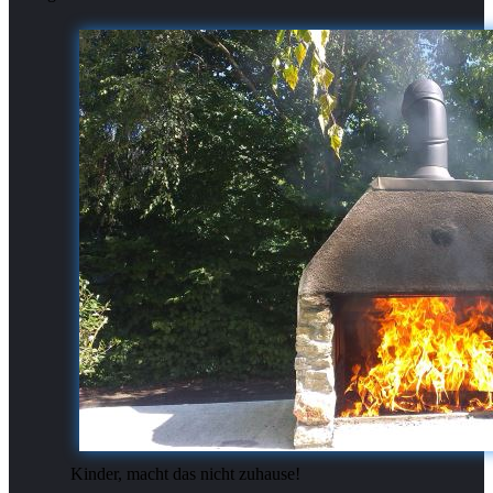
Kinder, macht das nicht zuhause!