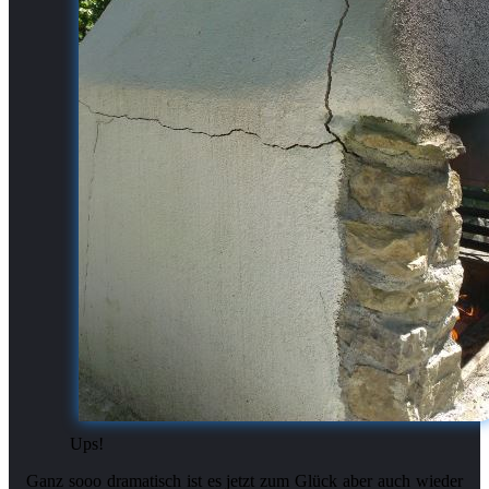
Ups!
Ganz sooo dramatisch ist es jetzt zum Glück aber auch wieder