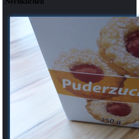
Nerdkuchen