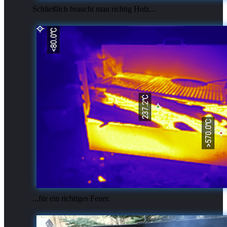
Schließlich braucht man richtig Holz...
...für ein richtiges Feuer.