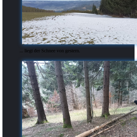
... liegt der Schnee von gestern.