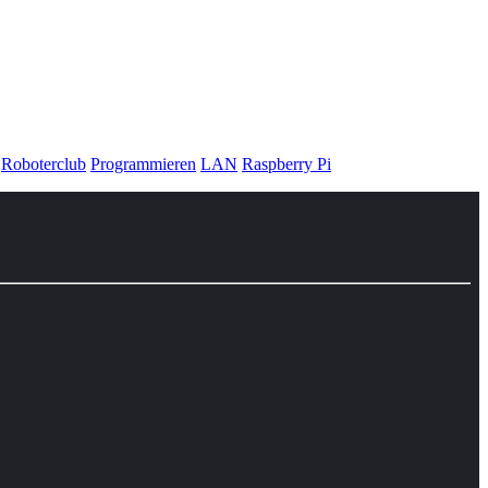
Roboterclub
Programmieren
LAN
Raspberry Pi