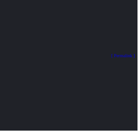
Permalink