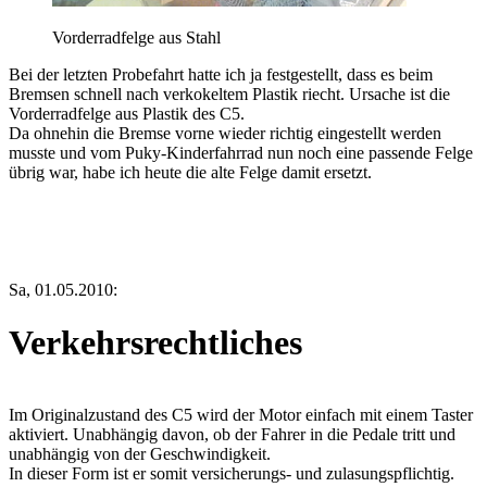
Vorderradfelge aus Stahl
Bei der letzten Probefahrt hatte ich ja festgestellt, dass es beim
Bremsen schnell nach verkokeltem Plastik riecht. Ursache ist die
Vorderradfelge aus Plastik des C5.
Da ohnehin die Bremse vorne wieder richtig eingestellt werden
musste und vom Puky-Kinderfahrrad nun noch eine passende Felge
übrig war, habe ich heute die alte Felge damit ersetzt.
Sa, 01.05.2010:
Verkehrsrechtliches
Im Originalzustand des C5 wird der Motor einfach mit einem Taster
aktiviert. Unabhängig davon, ob der Fahrer in die Pedale tritt und
unabhängig von der Geschwindigkeit.
In dieser Form ist er somit versicherungs- und zulasungspflichtig.