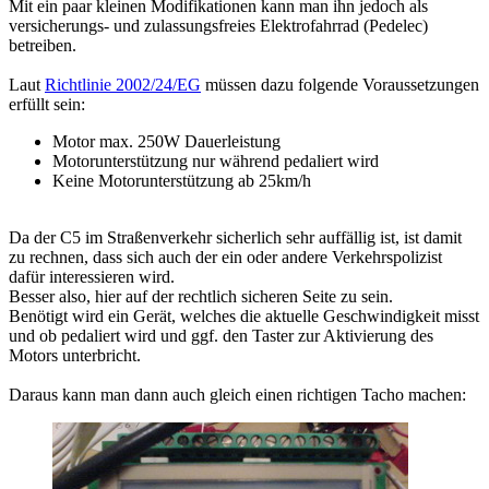
Mit ein paar kleinen Modifikationen kann man ihn jedoch als
versicherungs- und zulassungsfreies Elektrofahrrad (Pedelec)
betreiben.
Laut
Richtlinie 2002/24/EG
müssen dazu folgende Voraussetzungen
erfüllt sein:
Motor max. 250W Dauerleistung
Motorunterstützung nur während pedaliert wird
Keine Motorunterstützung ab 25km/h
Da der C5 im Straßenverkehr sicherlich sehr auffällig ist, ist damit
zu rechnen, dass sich auch der ein oder andere Verkehrspolizist
dafür interessieren wird.
Besser also, hier auf der rechtlich sicheren Seite zu sein.
Benötigt wird ein Gerät, welches die aktuelle Geschwindigkeit misst
und ob pedaliert wird und ggf. den Taster zur Aktivierung des
Motors unterbricht.
Daraus kann man dann auch gleich einen richtigen Tacho machen: