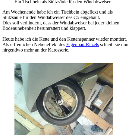
Ein Tischbein als Stützsäule für den Windabweiser
Am Wochenende habe ich ein Tischbein abgeflext und als
Stützsäule für den Windabweiser des C5 eingebaut.
Dies soll verhindern, dass der Windabweiser bei jeder kleinen
Bodenunebenheit herumrattert und klappert.
Heute habe ich die Kette und den Kettenspanner wieder montiert.
Als erfreulichen Nebeneffekt des
Eigenbau-Ritzels
schleift sie nun
nirgendwo mehr an der Karosserie.