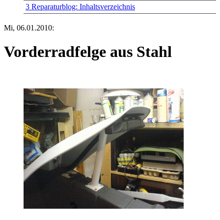
3
Reparaturblog: Inhaltsverzeichnis
Mi, 06.01.2010:
Vorderradfelge aus Stahl