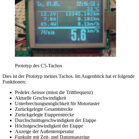
Prototyp des C5-Tachos
Dies ist der Prototyp meines Tachos. Im Augenblick hat er folgende
Funktionen:
Pedelec-Sensor (misst die Trittfrequenz)
Aktuelle Geschwindigkeit
Unterbrechungsmöglichkeit für Motortaster
Zurückgelegte Gesamtstrecke
Zurückgelegte Etappenstrecke
Durchschnittsgeschwindigkeit der Etappe
Höchstgeschwindigkeit der Etappe
Anzeige der Außentemperatur
Funkuhr mit Zeit- und Datumsanzeige