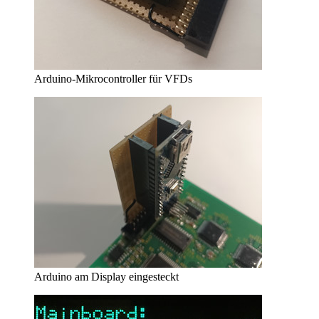
Arduino-Mikrocontroller für VFDs
Arduino am Display eingesteckt