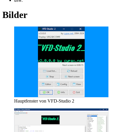
usw.
Bilder
Hauptfenster von VFD-Studio 2