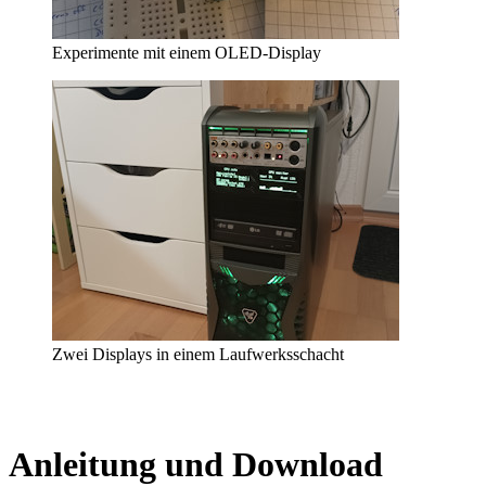
Experimente mit einem OLED-Display
Zwei Displays in einem Laufwerksschacht
Anleitung und Download