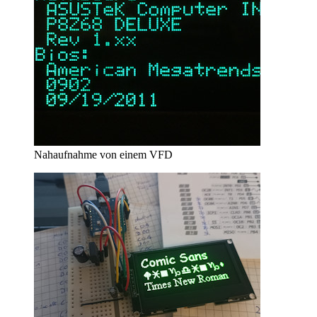
Nahaufnahme von einem VFD