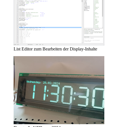
List Editor zum Bearbeiten der Display-Inhalte