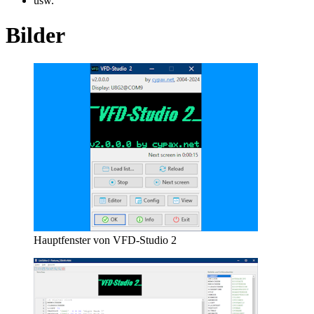
usw.
Bilder
Hauptfenster von VFD-Studio 2