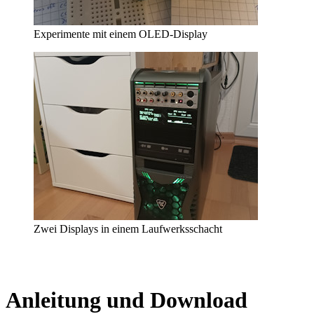
Experimente mit einem OLED-Display
Zwei Displays in einem Laufwerksschacht
Anleitung und Download