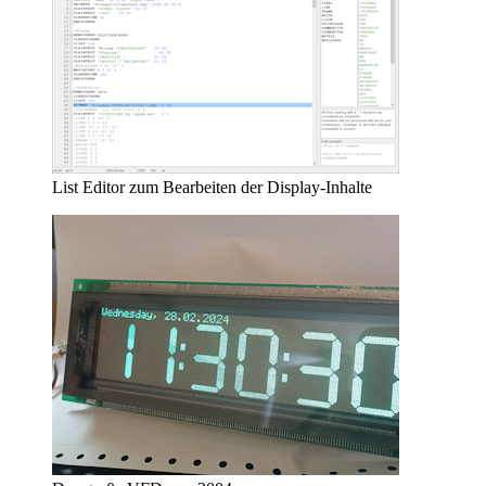
List Editor zum Bearbeiten der Display-Inhalte