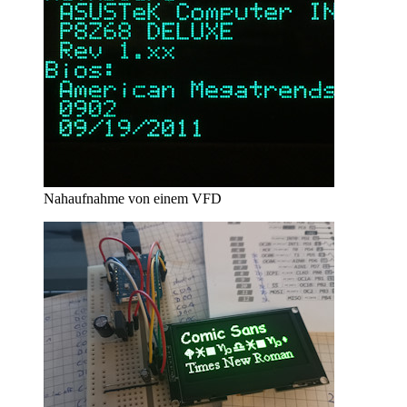
Nahaufnahme von einem VFD