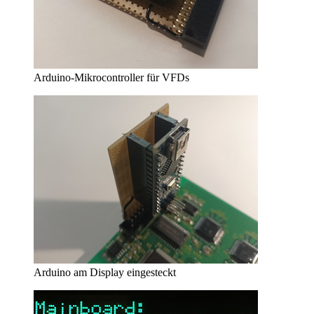
Arduino-Mikrocontroller für VFDs
Arduino am Display eingesteckt