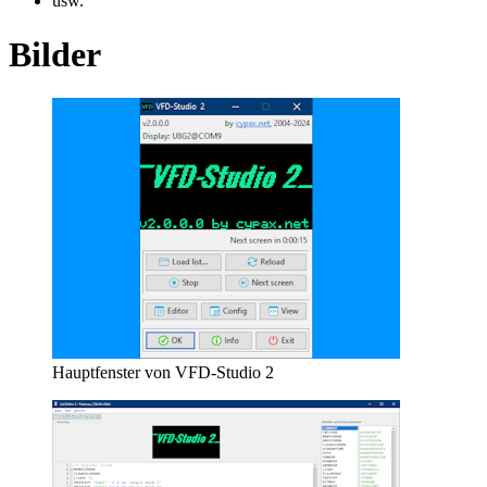
usw.
Bilder
Hauptfenster von VFD-Studio 2