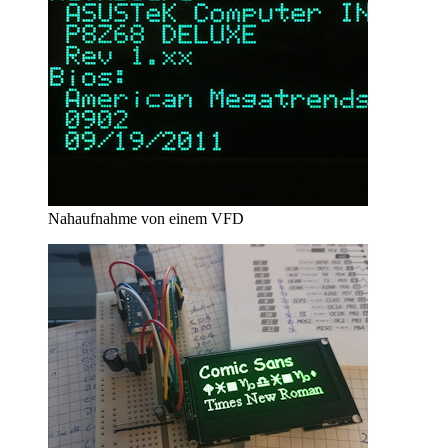
Nahaufnahme von einem VFD