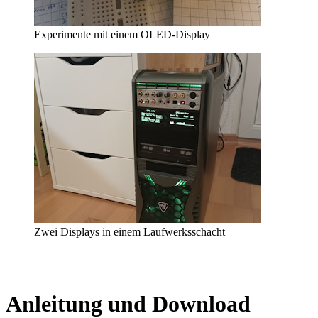
Experimente mit einem OLED-Display
Zwei Displays in einem Laufwerksschacht
Anleitung und Download