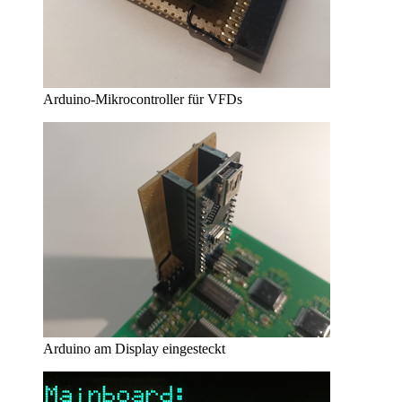
Arduino-Mikrocontroller für VFDs
Arduino am Display eingesteckt