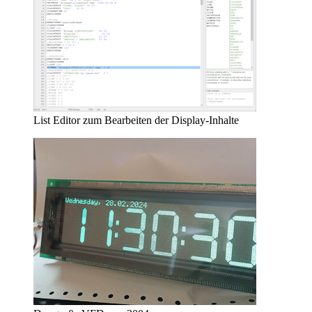
List Editor zum Bearbeiten der Display-Inhalte