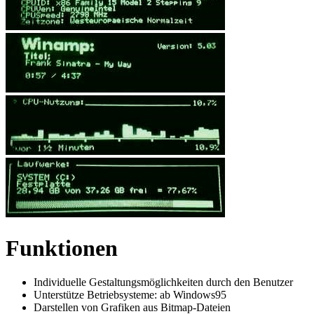
Funktionen
Individuelle Gestaltungsmöglichkeiten durch den Benutzer
Unterstütze Betriebsysteme: ab Windows95
Darstellen von Grafiken aus Bitmap-Dateien