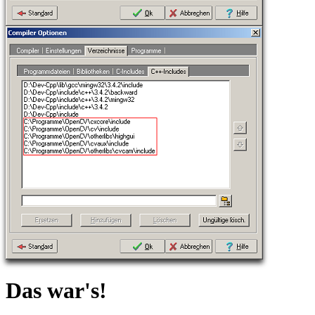
Das war's!