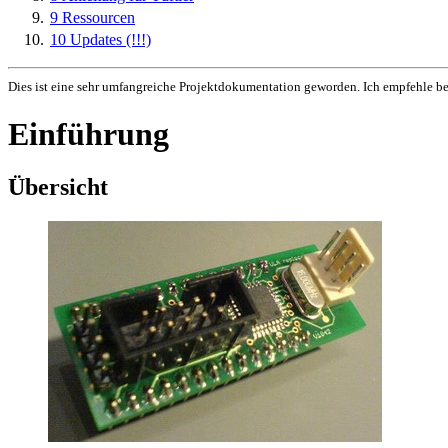
9
Ressourcen
10
Updates (!!!)
Dies ist eine sehr umfangreiche Projektdokumentation geworden. Ich empfehle b
Einführung
Übersicht