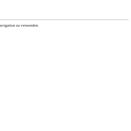
Navigation zu verwenden.