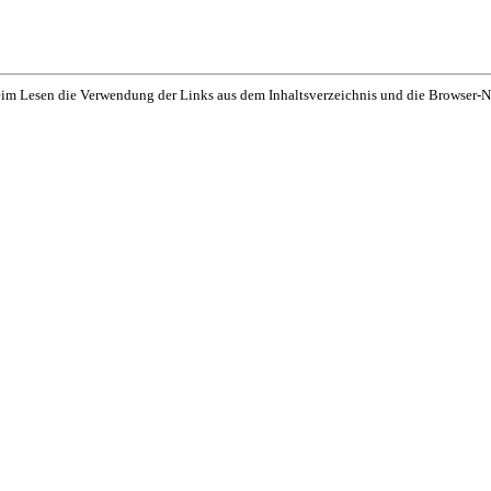
eim Lesen die Verwendung der Links aus dem Inhaltsverzeichnis und die Browser-