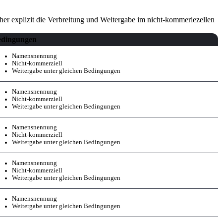
aher explizit die Verbreitung und Weitergabe im nicht-kommeriezellen
edingungen
Namensnennung
Nicht-kommerziell
Weitergabe unter gleichen Bedingungen
Namensnennung
Nicht-kommerziell
Weitergabe unter gleichen Bedingungen
Namensnennung
Nicht-kommerziell
Weitergabe unter gleichen Bedingungen
Namensnennung
Nicht-kommerziell
Weitergabe unter gleichen Bedingungen
Namensnennung
Weitergabe unter gleichen Bedingungen