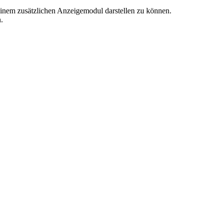
t einem zusätzlichen Anzeigemodul darstellen zu können.
.