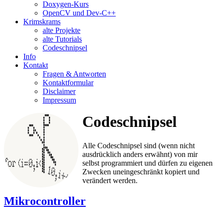
Doxygen-Kurs
OpenCV und Dev-C++
Krimskrams
alte Projekte
alte Tutorials
Codeschnipsel
Info
Kontakt
Fragen & Antworten
Kontaktformular
Disclaimer
Impressum
Codeschnipsel
Alle Codeschnipsel sind (wenn nicht
ausdrücklich anders erwähnt) von mir
selbst programmiert und dürfen zu eigenen
Zwecken uneingeschränkt kopiert und
verändert werden.
Mikrocontroller