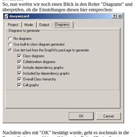
So, nun werfen wir noch einen Blick in den Reiter "Diagrams" und
überprüfen, ob die Einstellungen diesen hier entsprechen:
Nachdem alles mit "OK" bestätigt wurde, geht es nochmals in die