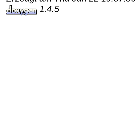
1.4.5